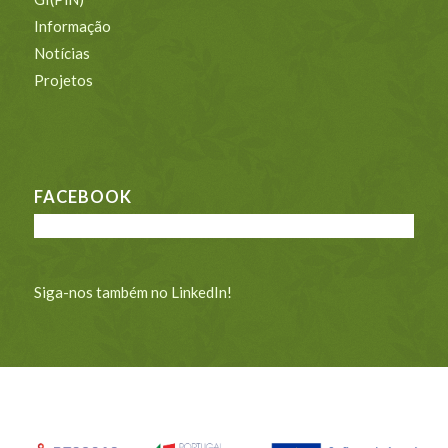
Informação
Notícias
Projetos
FACEBOOK
Siga-nos também no LinkedIn!