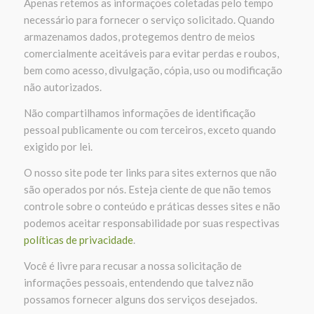
Apenas retemos as informações coletadas pelo tempo
necessário para fornecer o serviço solicitado. Quando
armazenamos dados, protegemos dentro de meios
comercialmente aceitáveis ​​para evitar perdas e roubos,
bem como acesso, divulgação, cópia, uso ou modificação
não autorizados.
Não compartilhamos informações de identificação
pessoal publicamente ou com terceiros, exceto quando
exigido por lei.
O nosso site pode ter links para sites externos que não
são operados por nós. Esteja ciente de que não temos
controle sobre o conteúdo e práticas desses sites e não
podemos aceitar responsabilidade por suas respectivas
políticas de privacidade
.
Você é livre para recusar a nossa solicitação de
informações pessoais, entendendo que talvez não
possamos fornecer alguns dos serviços desejados.