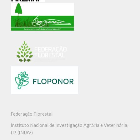
Federação Florestal
Instituto Nacional de Investigação Agrária e Veterinária,
I.P. (INIAV)