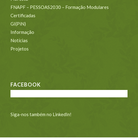
FNAPF – PESSOAS2030 – Formação Modulares
Certificadas
GI(PiN)
Informação
Notícias
Projetos
FACEBOOK
Siga-nos também no LinkedIn!