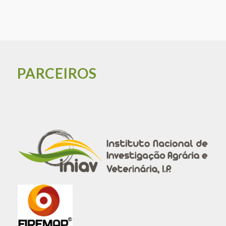
PARCEIROS