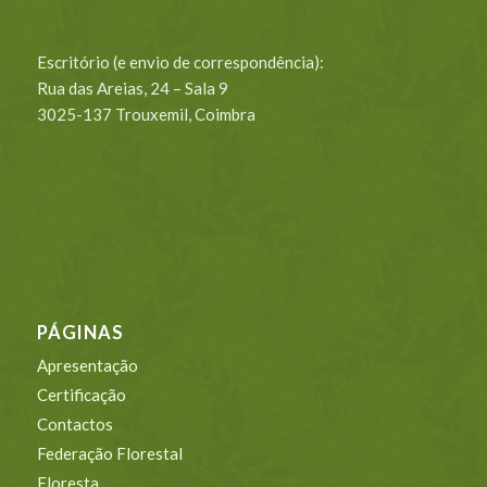
Escritório (e envio de correspondência):
Rua das Areias, 24 – Sala 9
3025-137 Trouxemil, Coimbra
PÁGINAS
Apresentação
Certificação
Contactos
Federação Florestal
Floresta