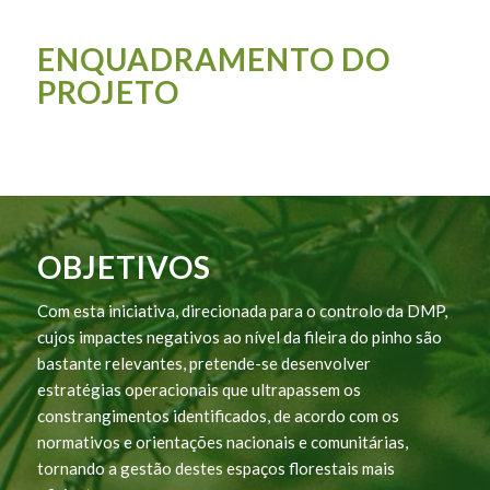
ENQUADRAMENTO DO
PROJETO
OBJETIVOS
Com esta iniciativa, direcionada para o controlo da DMP,
cujos impactes negativos ao nível da fileira do pinho são
bastante relevantes, pretende-se desenvolver
estratégias operacionais que ultrapassem os
constrangimentos identificados, de acordo com os
normativos e orientações nacionais e comunitárias,
tornando a gestão destes espaços florestais mais