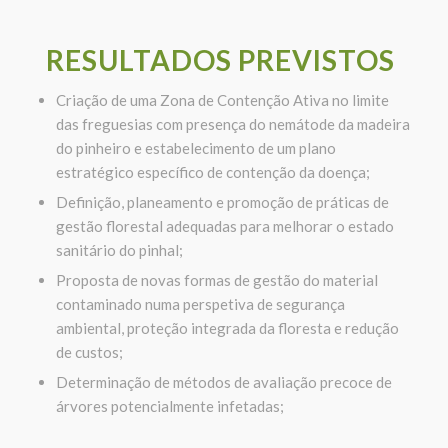
R
ESULTADOS PREVISTOS
Criação de uma Zona de Contenção Ativa no limite
das freguesias com presença do
nemátode
da madeira
do pinheiro e estabelecimento de um plano
estratégico específico
de contenção da
doença;
Definição, planeamento e promoção de práticas de
gestão florestal adequadas para melhorar o estado
sanitário do
pinhal;
Proposta de novas formas de gestão do material
contaminado numa perspetiva de segurança
ambiental, proteção integrada da floresta e redução
de
custos;
Determinação de métodos de avaliação precoce de
árvores potencialmente infetadas;