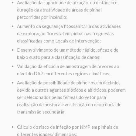
Avaliação da capacidade de atração, da distância e
duração da atratividade de áreas de pinhal
percorridas por
incêndio;
Aumento da segurança fitossanitária das atividades
de exploração florestal em pinhal nas freguesias
classificadas como Locais de
Intervenção;
Desenvolvimento de um método rápido, eficaz e de
baixo custo para a classificação de
danos;
Validação da eficácia de amostragem de árvores ao
nível do DAP em diferentes regiões
climáticas;
Avaliação da possibilidade de pinheiros em declínio,
devido a outros agentes bióticos e abióticos, poderem
ser selecionados pelas fêmeas do vetor para
realização da postura e verificação da ocorrência de
transmissão
secundária;
Cálculo do risco de infeção por NMP em pinhais de
diferentes idades/
dimensões;