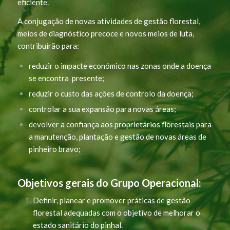
eficiente.
A conjugação de novas atividades de gestão florestal,
meios de diagnóstico precoce e novos meios de luta,
contribuirão para:
reduzir o impacte económico nas zonas onde a doença
se encontra presente;
reduzir o custo das ações de controlo da doença;
controlar a sua expansão para novas áreas;
devolver a confiança aos proprietários florestais para
a manutenção, plantação e gestão de novas áreas de
pinheiro bravo;
Objetivos gerais do Grupo Operacional:
Definir, planear e promover práticas de gestão
florestal adequadas com o objetivo de melhorar o
estado sanitário do pinhal.