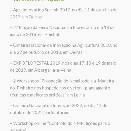
– Agri Innovation Summit 2017, no dia 11 de outubro de
2017, em Oeiras
– 2.ª Edição da Feira Nacional da Floresta, no dia 18 de
maio de 2018, em Pombal
– Cimeira Nacional da Inovação na Agricultura 2018, no
dia 29 de outubro de 2018, em Oeiras
– EXPOFLORESTAL 2019, nos dias 17, 18 e 19 de maio
de 2019, em Albergaria-a-Velha
– 2 Workshops “Prospeção do Nemátode-da-Madeira-
do-Pinheiro nos hospedeiros e vetor – planeamento,
técnicas e melhores práticas”, em Leiria
– Cimeira Nacional de Inovação 2022, no dia 11 de
outubro de 2022, em Santarém
– Workshop online “Controlo do NMP: lições para o
amanhã”