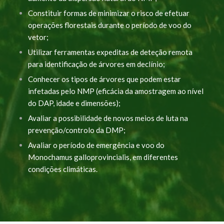
Constituir formas de minimizar o risco de efetuar
operações florestais durante o período de voo do
vetor;
Utilizar ferramentas expeditas de deteção remota
para identificação de árvores em declínio;
Conhecer os tipos de árvores que podem estar
infetadas pelo NMP (eficácia da amostragem ao nível
do DAP, idade e dimensões);
Avaliar a possibilidade de novos meios de luta na
prevenção/controlo da DMP;
Avaliar o período de emergência e voo do
Monochamus
galloprovincialis
, em diferentes
condições climáticas.